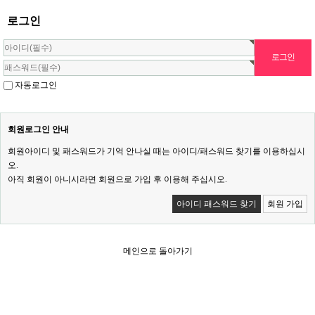
로그인
자동로그인
회원로그인 안내
회원아이디 및 패스워드가 기억 안나실 때는 아이디/패스워드 찾기를 이용하십시
오.
아직 회원이 아니시라면 회원으로 가입 후 이용해 주십시오.
아이디 패스워드 찾기
회원 가입
메인으로 돌아가기