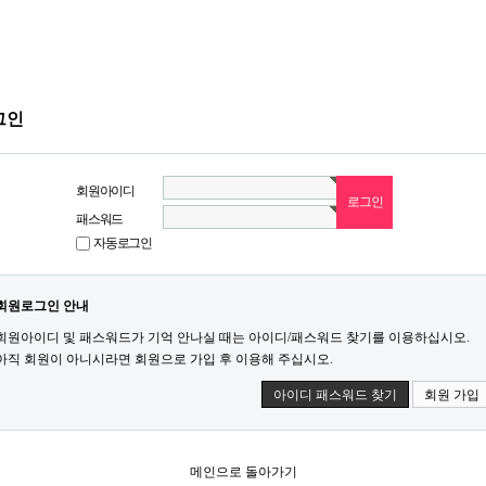
그인
회원아이디
패스워드
자동로그인
회원로그인 안내
회원아이디 및 패스워드가 기억 안나실 때는 아이디/패스워드 찾기를 이용하십시오.
아직 회원이 아니시라면 회원으로 가입 후 이용해 주십시오.
아이디 패스워드 찾기
회원 가입
메인으로 돌아가기