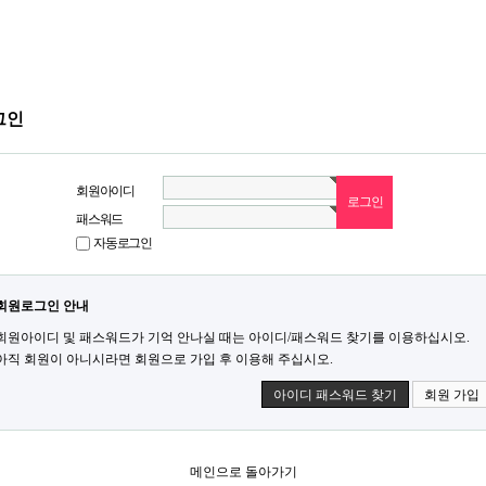
그인
회원아이디
패스워드
자동로그인
회원로그인 안내
회원아이디 및 패스워드가 기억 안나실 때는 아이디/패스워드 찾기를 이용하십시오.
아직 회원이 아니시라면 회원으로 가입 후 이용해 주십시오.
아이디 패스워드 찾기
회원 가입
메인으로 돌아가기