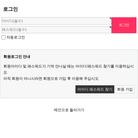
로그인
자동로그인
회원로그인 안내
회원아이디 및 패스워드가 기억 안나실 때는 아이디/패스워드 찾기를 이용하십시
오.
아직 회원이 아니시라면 회원으로 가입 후 이용해 주십시오.
아이디 패스워드 찾기
회원 가입
메인으로 돌아가기