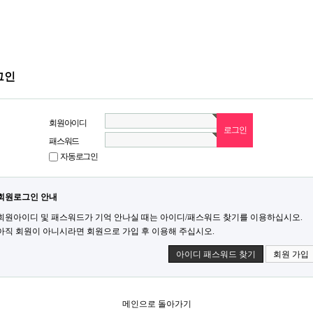
그인
회원아이디
패스워드
자동로그인
회원로그인 안내
회원아이디 및 패스워드가 기억 안나실 때는 아이디/패스워드 찾기를 이용하십시오.
아직 회원이 아니시라면 회원으로 가입 후 이용해 주십시오.
아이디 패스워드 찾기
회원 가입
메인으로 돌아가기