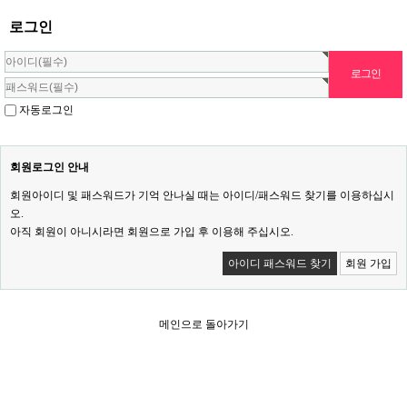
로그인
자동로그인
회원로그인 안내
회원아이디 및 패스워드가 기억 안나실 때는 아이디/패스워드 찾기를 이용하십시
오.
아직 회원이 아니시라면 회원으로 가입 후 이용해 주십시오.
아이디 패스워드 찾기
회원 가입
메인으로 돌아가기