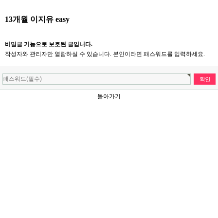
13개월 이지유 easy
비밀글 기능으로 보호된 글입니다.
작성자와 관리자만 열람하실 수 있습니다. 본인이라면 패스워드를 입력하세요.
돌아가기