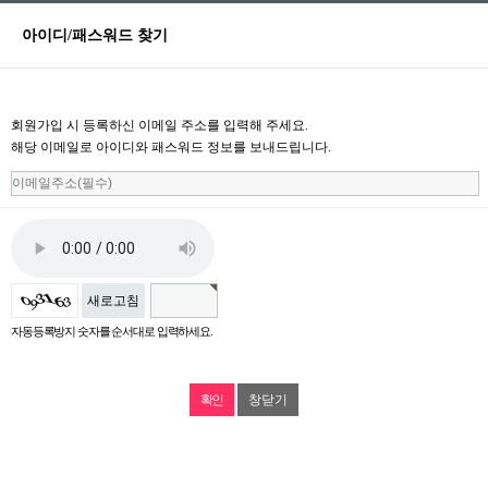
아이디/패스워드 찾기
회원가입 시 등록하신 이메일 주소를 입력해 주세요.
해당 이메일로 아이디와 패스워드 정보를 보내드립니다.
새로고침
자동등록방지 숫자를 순서대로 입력하세요.
창닫기