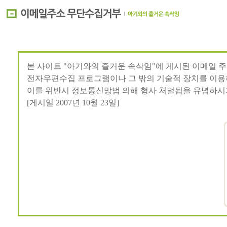
본 사이트 "아기와의 즐거운 속삭임"에 게시된 이메일 
전자우편수집 프로그램이나 그 밖의 기술적 장치를 이용
이를 위반시 정보통신망법 의해 형사 처벌됨을 유념하시
[게시일 2007년 10월 23일]