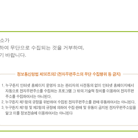
주소가
하여 무단으로 수집되는 것을 거부하며,
기 바랍니다.