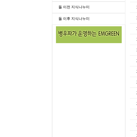
돌 이전 지식나누미
돌 이후 지식나누미