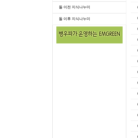
돌 이전 지식나누미
돌 이후 지식나누미