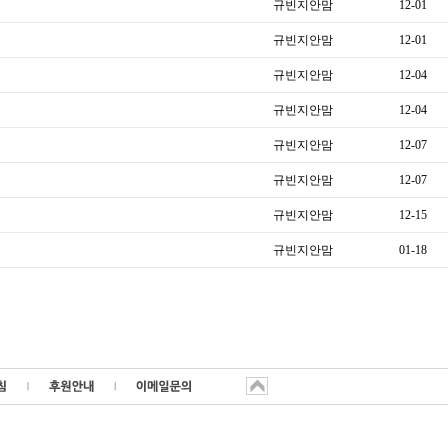
규빈지안맘
12-01
규빈지안맘
12-01
규빈지안맘
12-04
규빈지안맘
12-04
규빈지안맘
12-07
규빈지안맘
12-07
규빈지안맘
12-15
규빈지안맘
01-18