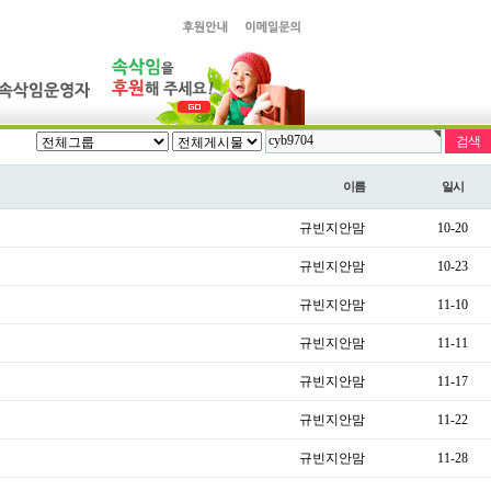
이름
일시
규빈지안맘
10-20
규빈지안맘
10-23
규빈지안맘
11-10
규빈지안맘
11-11
규빈지안맘
11-17
규빈지안맘
11-22
규빈지안맘
11-28