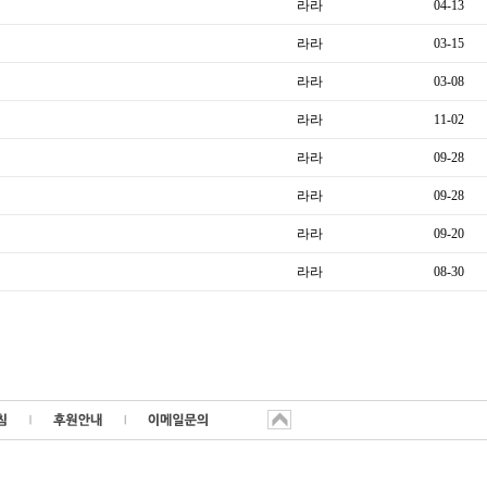
라라
04-13
라라
03-15
라라
03-08
라라
11-02
라라
09-28
라라
09-28
라라
09-20
라라
08-30