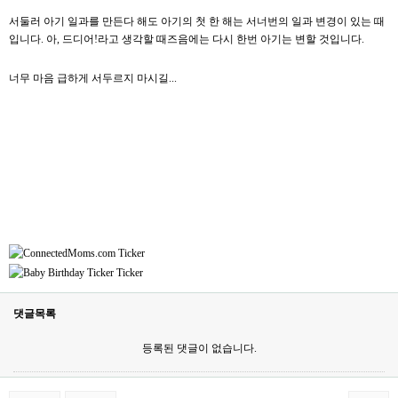
서둘러 아기 일과를 만든다 해도 아기의 첫 한 해는 서너번의 일과 변경이 있는 때
입니다. 아, 드디어!라고 생각할 때즈음에는 다시 한번 아기는 변할 것입니다.
너무 마음 급하게 서두르지 마시길...
댓글목록
등록된 댓글이 없습니다.